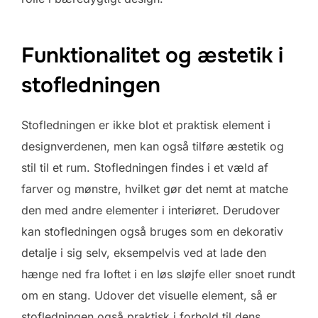
Funktionalitet og æstetik i
stofledningen
Stofledningen er ikke blot et praktisk element i
designverdenen, men kan også tilføre æstetik og
stil til et rum. Stofledningen findes i et væld af
farver og mønstre, hvilket gør det nemt at matche
den med andre elementer i interiøret. Derudover
kan stofledningen også bruges som en dekorativ
detalje i sig selv, eksempelvis ved at lade den
hænge ned fra loftet i en løs sløjfe eller snoet rundt
om en stang. Udover det visuelle element, så er
stofledningen også praktisk i forhold til dens