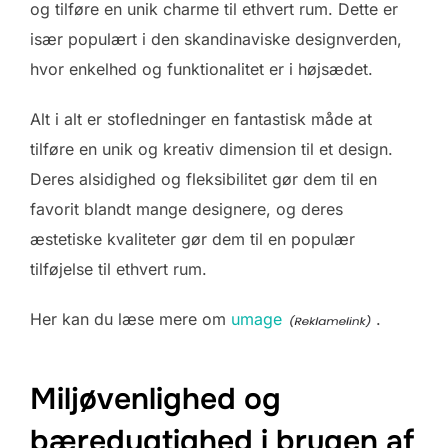
og tilføre en unik charme til ethvert rum. Dette er
især populært i den skandinaviske designverden,
hvor enkelhed og funktionalitet er i højsædet.
Alt i alt er stofledninger en fantastisk måde at
tilføre en unik og kreativ dimension til et design.
Deres alsidighed og fleksibilitet gør dem til en
favorit blandt mange designere, og deres
æstetiske kvaliteter gør dem til en populær
tilføjelse til ethvert rum.
Her kan du læse mere om
umage
.
Miljøvenlighed og
bæredygtighed i brugen af