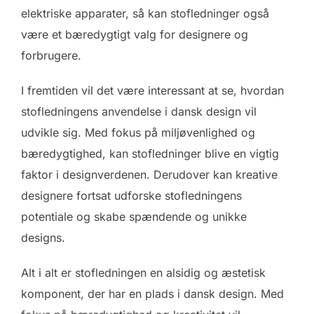
elektriske apparater, så kan stofledninger også
være et bæredygtigt valg for designere og
forbrugere.
I fremtiden vil det være interessant at se, hvordan
stofledningens anvendelse i dansk design vil
udvikle sig. Med fokus på miljøvenlighed og
bæredygtighed, kan stofledninger blive en vigtig
faktor i designverdenen. Derudover kan kreative
designere fortsat udforske stofledningens
potentiale og skabe spændende og unikke
designs.
Alt i alt er stofledningen en alsidig og æstetisk
komponent, der har en plads i dansk design. Med