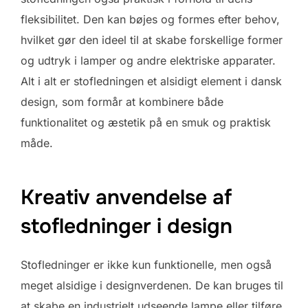
fleksibilitet. Den kan bøjes og formes efter behov,
hvilket gør den ideel til at skabe forskellige former
og udtryk i lamper og andre elektriske apparater.
Alt i alt er stofledningen et alsidigt element i dansk
design, som formår at kombinere både
funktionalitet og æstetik på en smuk og praktisk
måde.
Kreativ anvendelse af
stofledninger i design
Stofledninger er ikke kun funktionelle, men også
meget alsidige i designverdenen. De kan bruges til
at skabe en industrielt udseende lampe eller tilføre