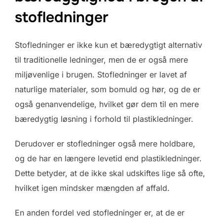
stofledninger
Stofledninger er ikke kun et bæredygtigt alternativ
til traditionelle ledninger, men de er også mere
miljøvenlige i brugen. Stofledninger er lavet af
naturlige materialer, som bomuld og hør, og de er
også genanvendelige, hvilket gør dem til en mere
bæredygtig løsning i forhold til plastikledninger.
Derudover er stofledninger også mere holdbare,
og de har en længere levetid end plastikledninger.
Dette betyder, at de ikke skal udskiftes lige så ofte,
hvilket igen mindsker mængden af affald.
En anden fordel ved stofledninger er, at de er