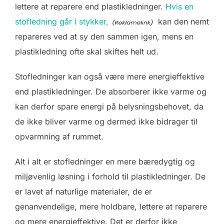
lettere at reparere end plastikledninger.
Hvis en
stofledning går i stykker,
kan den nemt
repareres ved at sy den sammen igen, mens en
plastikledning ofte skal skiftes helt ud.
Stofledninger kan også være mere energieffektive
end plastikledninger. De absorberer ikke varme og
kan derfor spare energi på belysningsbehovet, da
de ikke bliver varme og dermed ikke bidrager til
opvarmning af rummet.
Alt i alt er stofledninger en mere bæredygtig og
miljøvenlig løsning i forhold til plastikledninger. De
er lavet af naturlige materialer, de er
genanvendelige, mere holdbare, lettere at reparere
og mere energieffektive. Det er derfor ikke