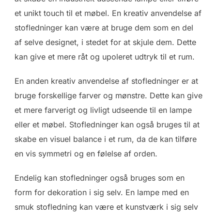
et unikt touch til et møbel. En kreativ anvendelse af
stofledninger kan være at bruge dem som en del
af selve designet, i stedet for at skjule dem. Dette
kan give et mere råt og upoleret udtryk til et rum.
En anden kreativ anvendelse af stofledninger er at
bruge forskellige farver og mønstre. Dette kan give
et mere farverigt og livligt udseende til en lampe
eller et møbel. Stofledninger kan også bruges til at
skabe en visuel balance i et rum, da de kan tilføre
en vis symmetri og en følelse af orden.
Endelig kan stofledninger også bruges som en
form for dekoration i sig selv. En lampe med en
smuk stofledning kan være et kunstværk i sig selv