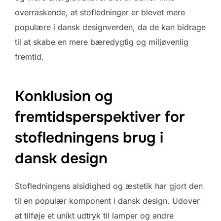
overraskende, at stofledninger er blevet mere
populære i dansk designverden, da de kan bidrage
til at skabe en mere bæredygtig og miljøvenlig
fremtid.
Konklusion og
fremtidsperspektiver for
stofledningens brug i
dansk design
Stofledningens alsidighed og æstetik har gjort den
til en populær komponent i dansk design. Udover
at tilføje et unikt udtryk til lamper og andre