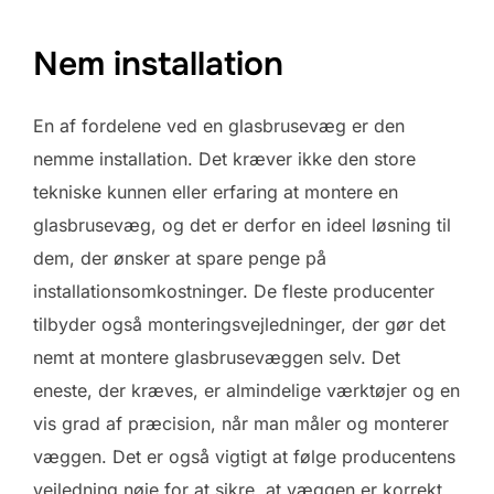
Nem installation
En af fordelene ved en glasbrusevæg er den
nemme installation. Det kræver ikke den store
tekniske kunnen eller erfaring at montere en
glasbrusevæg, og det er derfor en ideel løsning til
dem, der ønsker at spare penge på
installationsomkostninger. De fleste producenter
tilbyder også monteringsvejledninger, der gør det
nemt at montere glasbrusevæggen selv. Det
eneste, der kræves, er almindelige værktøjer og en
vis grad af præcision, når man måler og monterer
væggen. Det er også vigtigt at følge producentens
vejledning nøje for at sikre, at væggen er korrekt