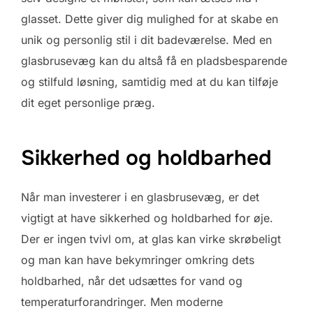
glasset. Dette giver dig mulighed for at skabe en
unik og personlig stil i dit badeværelse. Med en
glasbrusevæg kan du altså få en pladsbesparende
og stilfuld løsning, samtidig med at du kan tilføje
dit eget personlige præg.
Sikkerhed og holdbarhed
Når man investerer i en glasbrusevæg, er det
vigtigt at have sikkerhed og holdbarhed for øje.
Der er ingen tvivl om, at glas kan virke skrøbeligt
og man kan have bekymringer omkring dets
holdbarhed, når det udsættes for vand og
temperaturforandringer. Men moderne