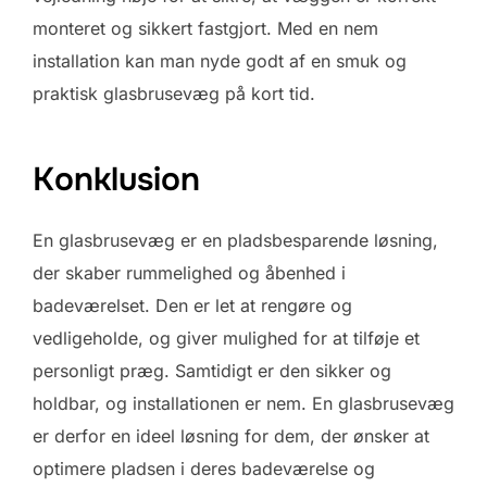
monteret og sikkert fastgjort. Med en nem
installation kan man nyde godt af en smuk og
praktisk glasbrusevæg på kort tid.
Konklusion
En glasbrusevæg er en pladsbesparende løsning,
der skaber rummelighed og åbenhed i
badeværelset. Den er let at rengøre og
vedligeholde, og giver mulighed for at tilføje et
personligt præg. Samtidigt er den sikker og
holdbar, og installationen er nem. En glasbrusevæg
er derfor en ideel løsning for dem, der ønsker at
optimere pladsen i deres badeværelse og