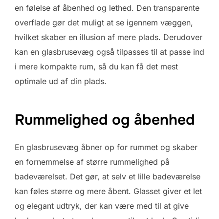
en følelse af åbenhed og lethed. Den transparente
overflade gør det muligt at se igennem væggen,
hvilket skaber en illusion af mere plads. Derudover
kan en glasbrusevæg også tilpasses til at passe ind
i mere kompakte rum, så du kan få det mest
optimale ud af din plads.
Rummelighed og åbenhed
En glasbrusevæg åbner op for rummet og skaber
en fornemmelse af større rummelighed på
badeværelset. Det gør, at selv et lille badeværelse
kan føles større og mere åbent. Glasset giver et let
og elegant udtryk, der kan være med til at give