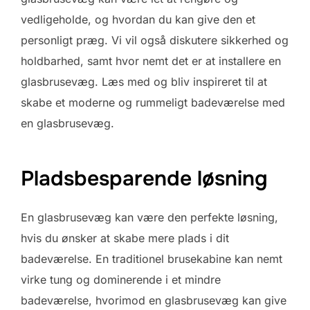
vedligeholde, og hvordan du kan give den et
personligt præg. Vi vil også diskutere sikkerhed og
holdbarhed, samt hvor nemt det er at installere en
glasbrusevæg. Læs med og bliv inspireret til at
skabe et moderne og rummeligt badeværelse med
en glasbrusevæg.
Pladsbesparende løsning
En glasbrusevæg kan være den perfekte løsning,
hvis du ønsker at skabe mere plads i dit
badeværelse. En traditionel brusekabine kan nemt
virke tung og dominerende i et mindre
badeværelse, hvorimod en glasbrusevæg kan give