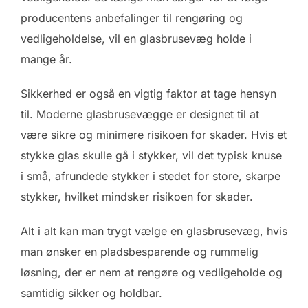
producentens anbefalinger til rengøring og
vedligeholdelse, vil en glasbrusevæg holde i
mange år.
Sikkerhed er også en vigtig faktor at tage hensyn
til. Moderne glasbrusevægge er designet til at
være sikre og minimere risikoen for skader. Hvis et
stykke glas skulle gå i stykker, vil det typisk knuse
i små, afrundede stykker i stedet for store, skarpe
stykker, hvilket mindsker risikoen for skader.
Alt i alt kan man trygt vælge en glasbrusevæg, hvis
man ønsker en pladsbesparende og rummelig
løsning, der er nem at rengøre og vedligeholde og
samtidig sikker og holdbar.