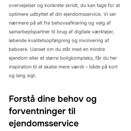
overvejelser og konkrete skridt, du kan tage for at
optimere udbyttet af din ejendomsservice. Vi ser
nærmere på alt fra behovsafklaring og valg af
samarbejdspartner til brug af digitale værktøjer,
løbende kvalitetsopfølgning og involvering af
beboere. Uanset om du står med en mindre
ejendom eller et større boligkompleks, får du her
inspiration til at skabe mere værdi – både på kort
og lang sigt.
Forstå dine behov og
forventninger til
ejendomsservice