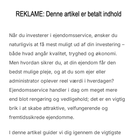
Når du investerer i ejendomsservice, ønsker du
naturligvis at få mest muligt ud af din investering –
både hvad angår kvalitet, tryghed og økonomi.
Men hvordan sikrer du, at din ejendom får den
bedst mulige pleje, og at du som ejer eller
administrator oplever reel værdi i hverdagen?
Ejendomsservice handler i dag om meget mere
end blot rengøring og vedligehold; det er en vigtig
brik i at skabe attraktive, velfungerende og
fremtidssikrede ejendomme.
I denne artikel guider vi dig igennem de vigtigste