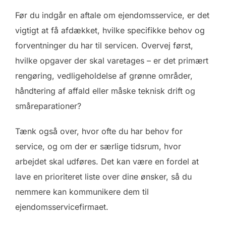
Før du indgår en aftale om ejendomsservice, er det
vigtigt at få afdækket, hvilke specifikke behov og
forventninger du har til servicen. Overvej først,
hvilke opgaver der skal varetages – er det primært
rengøring, vedligeholdelse af grønne områder,
håndtering af affald eller måske teknisk drift og
småreparationer?
Tænk også over, hvor ofte du har behov for
service, og om der er særlige tidsrum, hvor
arbejdet skal udføres. Det kan være en fordel at
lave en prioriteret liste over dine ønsker, så du
nemmere kan kommunikere dem til
ejendomsservicefirmaet.