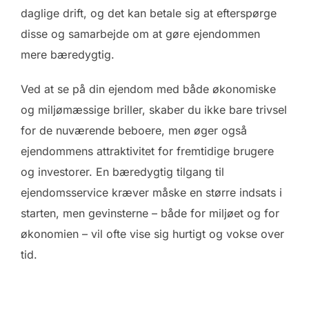
daglige drift, og det kan betale sig at efterspørge
disse og samarbejde om at gøre ejendommen
mere bæredygtig.
Ved at se på din ejendom med både økonomiske
og miljømæssige briller, skaber du ikke bare trivsel
for de nuværende beboere, men øger også
ejendommens attraktivitet for fremtidige brugere
og investorer. En bæredygtig tilgang til
ejendomsservice kræver måske en større indsats i
starten, men gevinsterne – både for miljøet og for
økonomien – vil ofte vise sig hurtigt og vokse over
tid.