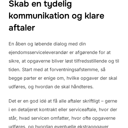
Skab en tydelig
kommunikation og klare
aftaler
En åben og løbende dialog med din
ejendomsserviceleverandør er afgørende for at
sikre, at opgaverne bliver løst tilfredsstillende og til
tiden. Start med at forventningsafstemme, så
begge parter er enige om, hvilke opgaver der skal
udføres, og hvordan de skal håndteres.
Det er en god idé at få alle aftaler skriftligt – gerne
i en detaljeret kontrakt eller serviceaftale, hvor der
står, hvad servicen omfatter, hvor ofte opgaverne
udføres, og hvordan eventuelle ekstraopgaver