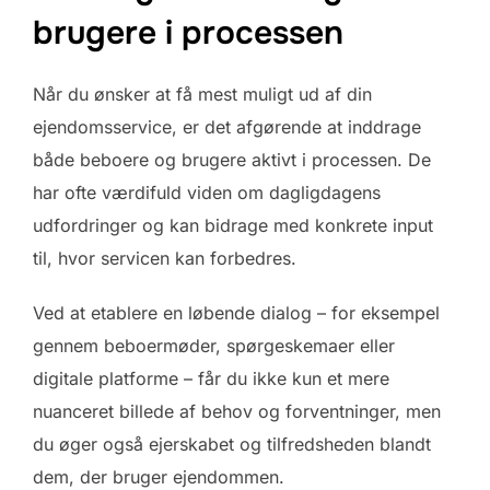
brugere i processen
Når du ønsker at få mest muligt ud af din
ejendomsservice, er det afgørende at inddrage
både beboere og brugere aktivt i processen. De
har ofte værdifuld viden om dagligdagens
udfordringer og kan bidrage med konkrete input
til, hvor servicen kan forbedres.
Ved at etablere en løbende dialog – for eksempel
gennem beboermøder, spørgeskemaer eller
digitale platforme – får du ikke kun et mere
nuanceret billede af behov og forventninger, men
du øger også ejerskabet og tilfredsheden blandt
dem, der bruger ejendommen.