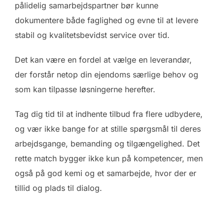
pålidelig samarbejdspartner bør kunne
dokumentere både faglighed og evne til at levere
stabil og kvalitetsbevidst service over tid.
Det kan være en fordel at vælge en leverandør,
der forstår netop din ejendoms særlige behov og
som kan tilpasse løsningerne herefter.
Tag dig tid til at indhente tilbud fra flere udbydere,
og vær ikke bange for at stille spørgsmål til deres
arbejdsgange, bemanding og tilgængelighed. Det
rette match bygger ikke kun på kompetencer, men
også på god kemi og et samarbejde, hvor der er
tillid og plads til dialog.