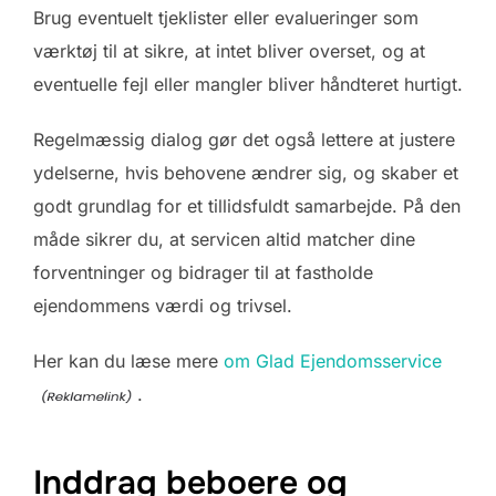
Brug eventuelt tjeklister eller evalueringer som
værktøj til at sikre, at intet bliver overset, og at
eventuelle fejl eller mangler bliver håndteret hurtigt.
Regelmæssig dialog gør det også lettere at justere
ydelserne, hvis behovene ændrer sig, og skaber et
godt grundlag for et tillidsfuldt samarbejde. På den
måde sikrer du, at servicen altid matcher dine
forventninger og bidrager til at fastholde
ejendommens værdi og trivsel.
Her kan du læse mere
om Glad Ejendomsservice
.
Inddrag beboere og