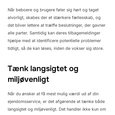
Når beboere og brugere føler sig hørt og taget
alvorligt, skabes der et stærkere fællesskab, og
det bliver lettere at træffe beslutninger, der gavner
alle parter. Samtidig kan deres tilbagemeldinger
hjælpe med at identificere potentielle problemer
tidligt, så de kan løses, inden de vokser sig store.
Tænk langsigtet og
miljøvenligt
Når du ønsker at få mest mulig værdi ud af din
ejendomsservice, er det afgørende at tænke både
langsigtet og miljøvenligt. Det handler ikke kun om