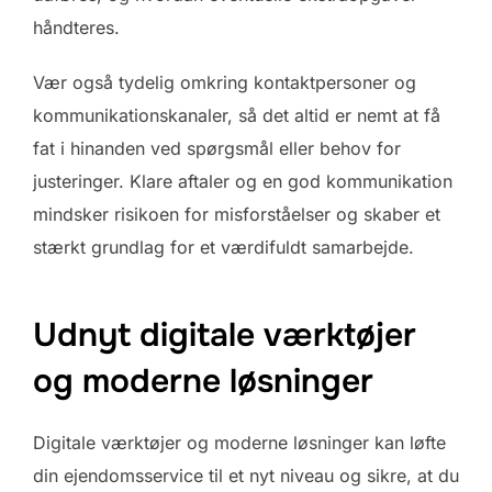
håndteres.
Vær også tydelig omkring kontaktpersoner og
kommunikationskanaler, så det altid er nemt at få
fat i hinanden ved spørgsmål eller behov for
justeringer. Klare aftaler og en god kommunikation
mindsker risikoen for misforståelser og skaber et
stærkt grundlag for et værdifuldt samarbejde.
Udnyt digitale værktøjer
og moderne løsninger
Digitale værktøjer og moderne løsninger kan løfte
din ejendomsservice til et nyt niveau og sikre, at du