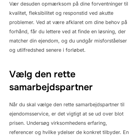
Vær desuden opmærksom på dine forventninger til
kvalitet, fleksibilitet og responstid ved akutte
problemer. Ved at være afklaret om dine behov på
forhånd, får du lettere ved at finde en løsning, der
matcher din ejendom, og du undgår misforståelser
og utilfredshed senere i forløbet.
Vælg den rette
samarbejdspartner
Når du skal vælge den rette samarbejdspartner til
ejendomsservice, er det vigtigt at se ud over blot
prisen. Undersøg virksomhedens erfaring,
referencer og hvilke ydelser de konkret tilbyder. En