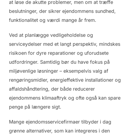
at løse de akutte problemer, men om at træffe
beslutninger, der sikrer ejendommens sundhed,
funktionalitet og værdi mange år frem.
Ved at planlægge vedligeholdelse og
serviceydelser med et langt perspektiv, mindskes
risikoen for dyre reparationer og uforudsete
udfordringer. Samtidig bør du have fokus på
miljøvenlige løsninger – eksempelvis valg af
rengøringsmidler, energieffektive installationer og
affaldshåndtering, der både reducerer
ejendommens klimaaftryk og ofte også kan spare
penge på længere sigt.
Mange ejendomsservicefirmaer tilbyder i dag
grønne alternativer, som kan integreres i den