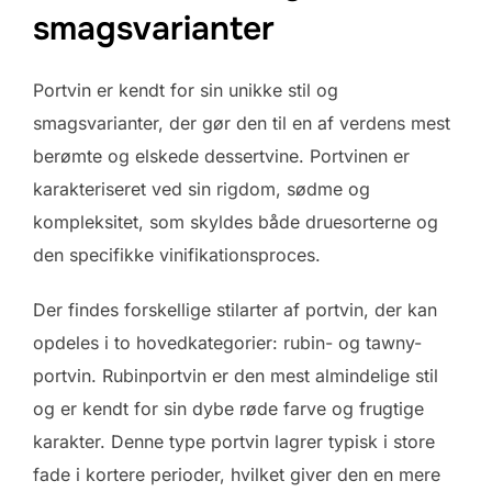
smagsvarianter
Portvin er kendt for sin unikke stil og
smagsvarianter, der gør den til en af verdens mest
berømte og elskede dessertvine. Portvinen er
karakteriseret ved sin rigdom, sødme og
kompleksitet, som skyldes både druesorterne og
den specifikke vinifikationsproces.
Der findes forskellige stilarter af portvin, der kan
opdeles i to hovedkategorier: rubin- og tawny-
portvin. Rubinportvin er den mest almindelige stil
og er kendt for sin dybe røde farve og frugtige
karakter. Denne type portvin lagrer typisk i store
fade i kortere perioder, hvilket giver den en mere