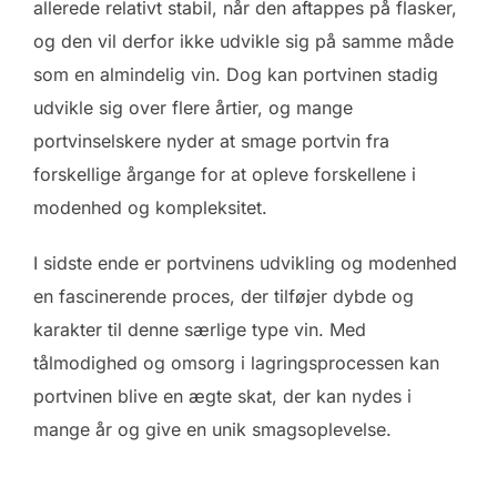
allerede relativt stabil, når den aftappes på flasker,
og den vil derfor ikke udvikle sig på samme måde
som en almindelig vin. Dog kan portvinen stadig
udvikle sig over flere årtier, og mange
portvinselskere nyder at smage portvin fra
forskellige årgange for at opleve forskellene i
modenhed og kompleksitet.
I sidste ende er portvinens udvikling og modenhed
en fascinerende proces, der tilføjer dybde og
karakter til denne særlige type vin. Med
tålmodighed og omsorg i lagringsprocessen kan
portvinen blive en ægte skat, der kan nydes i
mange år og give en unik smagsoplevelse.