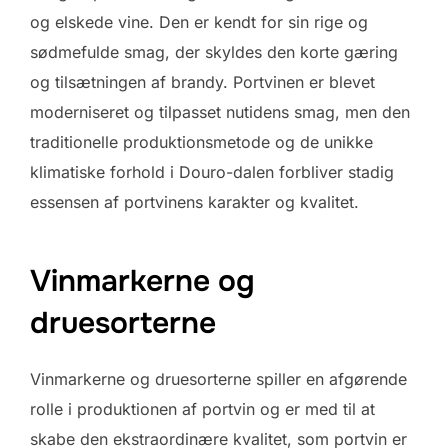
og elskede vine. Den er kendt for sin rige og
sødmefulde smag, der skyldes den korte gæring
og tilsætningen af brandy. Portvinen er blevet
moderniseret og tilpasset nutidens smag, men den
traditionelle produktionsmetode og de unikke
klimatiske forhold i Douro-dalen forbliver stadig
essensen af portvinens karakter og kvalitet.
Vinmarkerne og
druesorterne
Vinmarkerne og druesorterne spiller en afgørende
rolle i produktionen af portvin og er med til at
skabe den ekstraordinære kvalitet, som portvin er