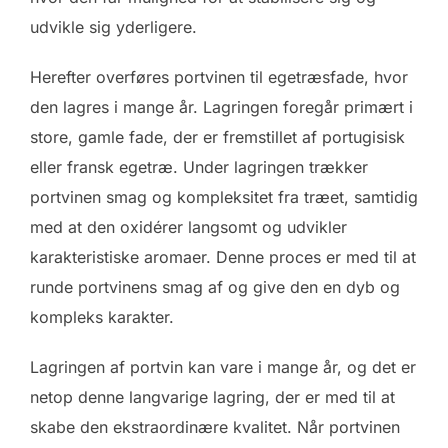
udvikle sig yderligere.
Herefter overføres portvinen til egetræsfade, hvor
den lagres i mange år. Lagringen foregår primært i
store, gamle fade, der er fremstillet af portugisisk
eller fransk egetræ. Under lagringen trækker
portvinen smag og kompleksitet fra træet, samtidig
med at den oxidérer langsomt og udvikler
karakteristiske aromaer. Denne proces er med til at
runde portvinens smag af og give den en dyb og
kompleks karakter.
Lagringen af portvin kan vare i mange år, og det er
netop denne langvarige lagring, der er med til at
skabe den ekstraordinære kvalitet. Når portvinen