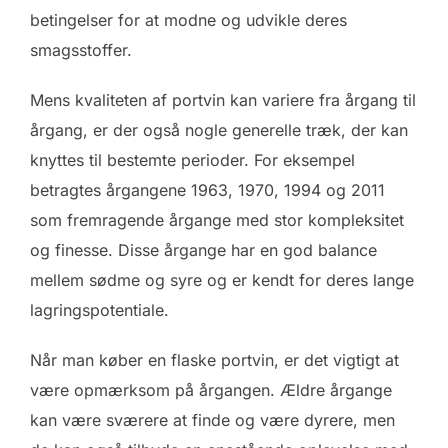
betingelser for at modne og udvikle deres
smagsstoffer.
Mens kvaliteten af portvin kan variere fra årgang til
årgang, er der også nogle generelle træk, der kan
knyttes til bestemte perioder. For eksempel
betragtes årgangene 1963, 1970, 1994 og 2011
som fremragende årgange med stor kompleksitet
og finesse. Disse årgange har en god balance
mellem sødme og syre og er kendt for deres lange
lagringspotentiale.
Når man køber en flaske portvin, er det vigtigt at
være opmærksom på årgangen. Ældre årgange
kan være sværere at finde og være dyrere, men