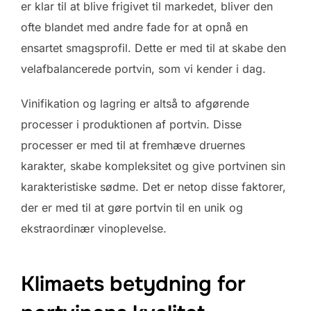
er klar til at blive frigivet til markedet, bliver den
ofte blandet med andre fade for at opnå en
ensartet smagsprofil. Dette er med til at skabe den
velafbalancerede portvin, som vi kender i dag.
Vinifikation og lagring er altså to afgørende
processer i produktionen af portvin. Disse
processer er med til at fremhæve druernes
karakter, skabe kompleksitet og give portvinen sin
karakteristiske sødme. Det er netop disse faktorer,
der er med til at gøre portvin til en unik og
ekstraordinær vinoplevelse.
Klimaets betydning for