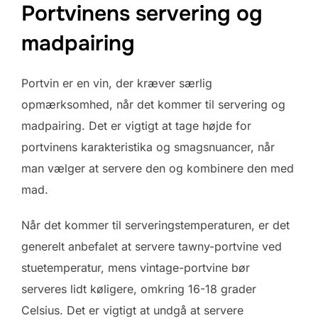
Portvinens servering og
madpairing
Portvin er en vin, der kræver særlig
opmærksomhed, når det kommer til servering og
madpairing. Det er vigtigt at tage højde for
portvinens karakteristika og smagsnuancer, når
man vælger at servere den og kombinere den med
mad.
Når det kommer til serveringstemperaturen, er det
generelt anbefalet at servere tawny-portvine ved
stuetemperatur, mens vintage-portvine bør
serveres lidt køligere, omkring 16-18 grader
Celsius. Det er vigtigt at undgå at servere