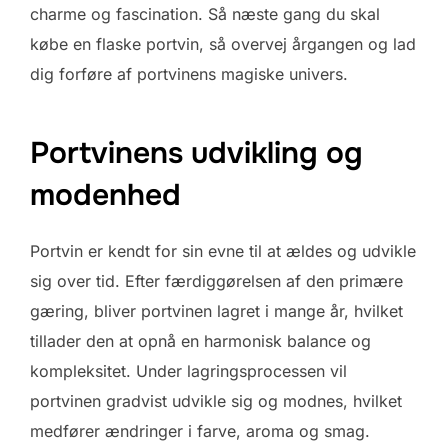
charme og fascination. Så næste gang du skal
købe en flaske portvin, så overvej årgangen og lad
dig forføre af portvinens magiske univers.
Portvinens udvikling og
modenhed
Portvin er kendt for sin evne til at ældes og udvikle
sig over tid. Efter færdiggørelsen af den primære
gæring, bliver portvinen lagret i mange år, hvilket
tillader den at opnå en harmonisk balance og
kompleksitet. Under lagringsprocessen vil
portvinen gradvist udvikle sig og modnes, hvilket
medfører ændringer i farve, aroma og smag.