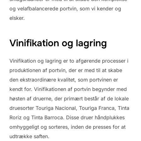
og velafbalancerede portvin, som vi kender og
elsker.
Vinifikation og lagring
Vinifikation og lagring er to afgørende processer i
produktionen af portvin, der er med til at skabe
den ekstraordinære kvalitet, som portvinen er
kendt for. Vinifikationen af portvin begynder med
høsten af druerne, der primært består af de lokale
druesorter Touriga Nacional, Touriga Franca, Tinta
Roriz og Tinta Barroca. Disse druer håndplukkes
omhyggeligt og sorteres, inden de presses for at
udtrække saften.