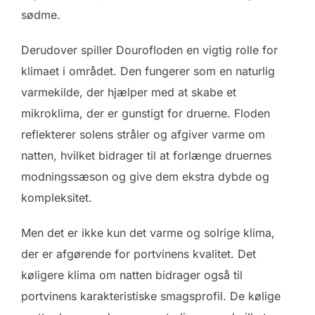
sødme.
Derudover spiller Dourofloden en vigtig rolle for
klimaet i området. Den fungerer som en naturlig
varmekilde, der hjælper med at skabe et
mikroklima, der er gunstigt for druerne. Floden
reflekterer solens stråler og afgiver varme om
natten, hvilket bidrager til at forlænge druernes
modningssæson og give dem ekstra dybde og
kompleksitet.
Men det er ikke kun det varme og solrige klima,
der er afgørende for portvinens kvalitet. Det
køligere klima om natten bidrager også til
portvinens karakteristiske smagsprofil. De kølige