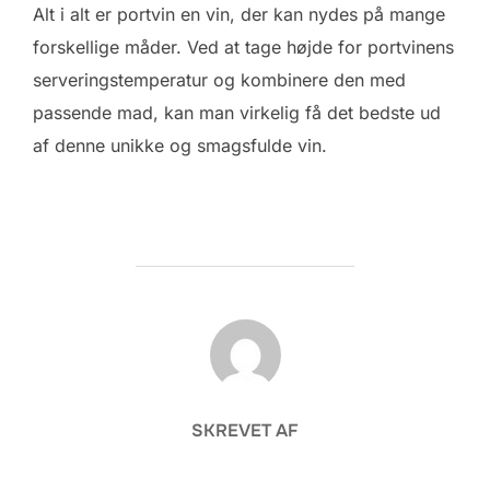
Alt i alt er portvin en vin, der kan nydes på mange
forskellige måder. Ved at tage højde for portvinens
serveringstemperatur og kombinere den med
passende mad, kan man virkelig få det bedste ud
af denne unikke og smagsfulde vin.
FORFATTER
SKREVET AF