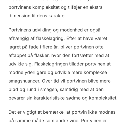
portvinens kompleksitet og tilføjer en ekstra
dimension til dens karakter.
Portvinens udvikling og modenhed er også
afhængig af flaskelagring. Efter at have været
lagret på fade i flere år, bliver portvinen ofte
aftappet på flasker, hvor den fortsætter med at
udvikle sig. Flaskelagringen tillader portvinen at
modne yderligere og udvikle mere komplekse
smagsnuancer. Over tid vil portvinen blive mere
blød og rund i smagen, samtidig med at den
bevarer sin karakteristiske sødme og kompleksitet.
Det er vigtigt at bemærke, at portvin ikke modnes
på samme måde som andre vine. Portvinen er