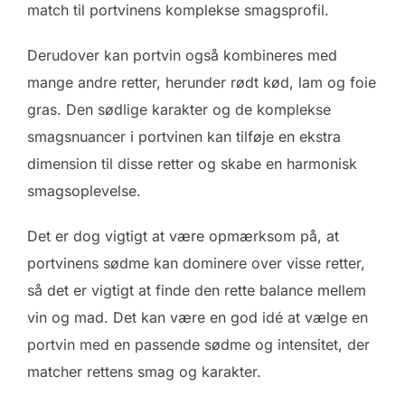
match til portvinens komplekse smagsprofil.
Derudover kan portvin også kombineres med
mange andre retter, herunder rødt kød, lam og foie
gras. Den sødlige karakter og de komplekse
smagsnuancer i portvinen kan tilføje en ekstra
dimension til disse retter og skabe en harmonisk
smagsoplevelse.
Det er dog vigtigt at være opmærksom på, at
portvinens sødme kan dominere over visse retter,
så det er vigtigt at finde den rette balance mellem
vin og mad. Det kan være en god idé at vælge en
portvin med en passende sødme og intensitet, der
matcher rettens smag og karakter.