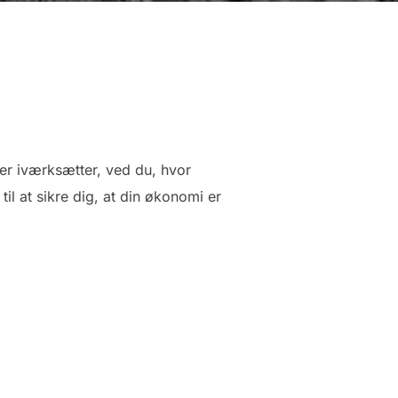
er iværksætter, ved du, hvor
til at sikre dig, at din økonomi er