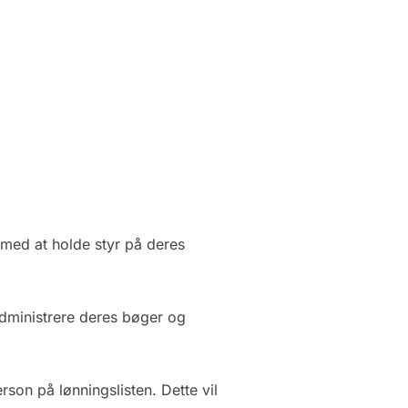
 med at holde styr på deres
 administrere deres bøger og
rson på lønningslisten. Dette vil