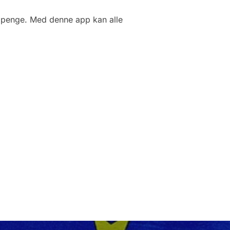
re penge. Med denne app kan alle