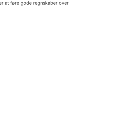
er at føre gode regnskaber over