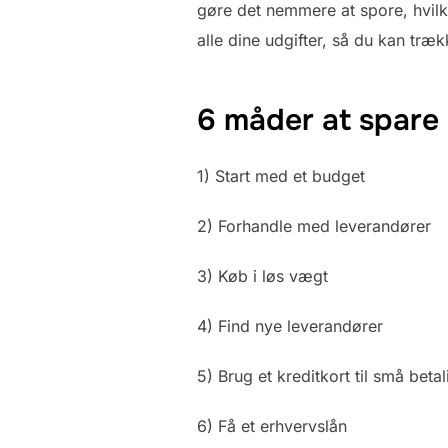
gøre det nemmere at spore, hvilk
alle dine udgifter, så du kan træk
6 måder at spare
1) Start med et budget
2) Forhandle med leverandører
3) Køb i løs vægt
4) Find nye leverandører
5) Brug et kreditkort til små beta
6) Få et erhvervslån