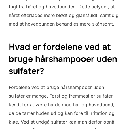
fugt fra håret og hovedbunden. Dette betyder, at
håret efterlades mere blødt og glansfuldt, samtidig
med at hovedbunden behandles mere skånsomt.
Hvad er fordelene ved at
bruge hårshampooer uden
sulfater?
Fordelene ved at bruge hårshampooer uden
sulfater er mange. Først og fremmest er sulfater
kendt for at være hårde mod hår og hovedbund,
da de tørrer huden ud og kan føre til irritation og
kløe. Ved at undgå sulfater kan man derfor opnå