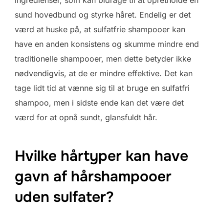
sund hovedbund og styrke håret. Endelig er det
værd at huske på, at sulfatfrie shampooer kan
have en anden konsistens og skumme mindre end
traditionelle shampooer, men dette betyder ikke
nødvendigvis, at de er mindre effektive. Det kan
tage lidt tid at vænne sig til at bruge en sulfatfri
shampoo, men i sidste ende kan det være det
værd for at opnå sundt, glansfuldt hår.
Hvilke hårtyper kan have
gavn af hårshampooer
uden sulfater?