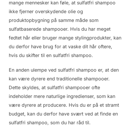
mange mennesker kan føle, at sulfatfri shampoo
ikke fjerner overskydende olie og
produktopbygning på samme måde som
sulfatbaserede shampooer. Hvis du har meget
fedtet hår eller bruger mange stylingprodukter, kan
du derfor have brug for at vaske dit hår oftere,
hvis du skifter til en sulfatfri shampoo.
En anden ulempe ved sulfatfri shampoo er, at den
kan være dyrere end traditionelle shampooer.
Dette skyldes, at sulfatfri shampooer ofte
indeholder mere naturlige ingredienser, som kan
være dyrere at producere. Hvis du er på et stramt
budget, kan du derfor have svært ved at finde en
sulfatfri shampoo, som du har råd til.