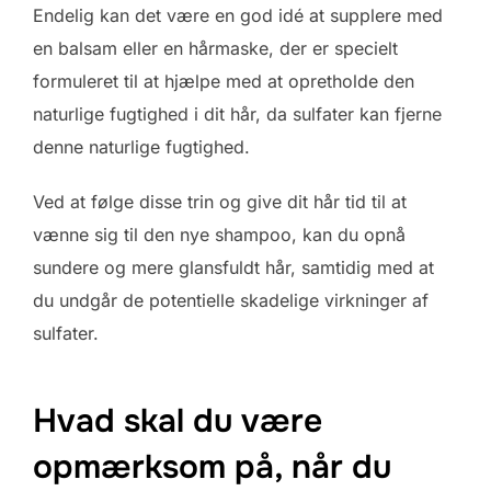
Endelig kan det være en god idé at supplere med
en balsam eller en hårmaske, der er specielt
formuleret til at hjælpe med at opretholde den
naturlige fugtighed i dit hår, da sulfater kan fjerne
denne naturlige fugtighed.
Ved at følge disse trin og give dit hår tid til at
vænne sig til den nye shampoo, kan du opnå
sundere og mere glansfuldt hår, samtidig med at
du undgår de potentielle skadelige virkninger af
sulfater.
Hvad skal du være
opmærksom på, når du