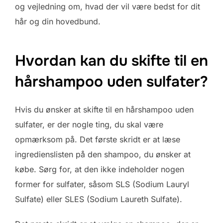
og vejledning om, hvad der vil være bedst for dit
hår og din hovedbund.
Hvordan kan du skifte til en
hårshampoo uden sulfater?
Hvis du ønsker at skifte til en hårshampoo uden
sulfater, er der nogle ting, du skal være
opmærksom på. Det første skridt er at læse
ingredienslisten på den shampoo, du ønsker at
købe. Sørg for, at den ikke indeholder nogen
former for sulfater, såsom SLS (Sodium Lauryl
Sulfate) eller SLES (Sodium Laureth Sulfate).