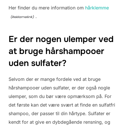
Her finder du mere information om
hårklemme
.
Er der nogen ulemper ved
at bruge hårshampooer
uden sulfater?
Selvom der er mange fordele ved at bruge
hårshampooer uden sulfater, er der også nogle
ulemper, som du bør være opmærksom på. For
det første kan det være svært at finde en sulfatfri
shampoo, der passer til din hårtype. Sulfater er
kendt for at give en dybdegående rensning, og