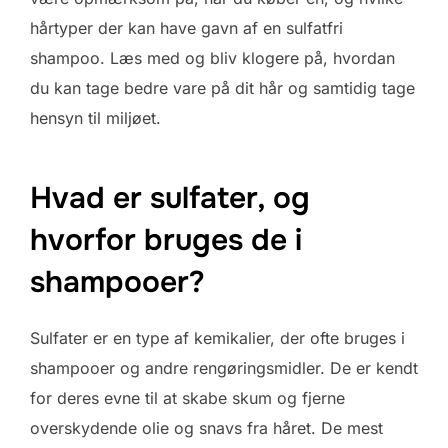
hårtyper der kan have gavn af en sulfatfri
shampoo. Læs med og bliv klogere på, hvordan
du kan tage bedre vare på dit hår og samtidig tage
hensyn til miljøet.
Hvad er sulfater, og
hvorfor bruges de i
shampooer?
Sulfater er en type af kemikalier, der ofte bruges i
shampooer og andre rengøringsmidler. De er kendt
for deres evne til at skabe skum og fjerne
overskydende olie og snavs fra håret. De mest