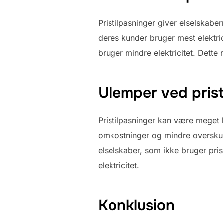
Pristilpasninger giver elselskab
deres kunder bruger mest elektric
bruger mindre elektricitet. Dette 
Ulemper ved prist
Pristilpasninger kan være meget 
omkostninger og mindre overskud
elselskaber, som ikke bruger pri
elektricitet.
Konklusion