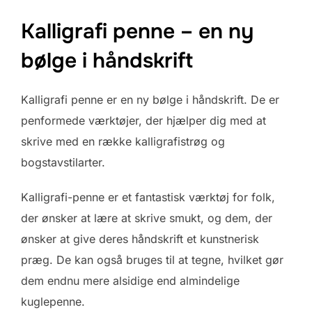
Kalligrafi penne – en ny
bølge i håndskrift
Kalligrafi penne er en ny bølge i håndskrift. De er
penformede værktøjer, der hjælper dig med at
skrive med en række kalligrafistrøg og
bogstavstilarter.
Kalligrafi-penne er et fantastisk værktøj for folk,
der ønsker at lære at skrive smukt, og dem, der
ønsker at give deres håndskrift et kunstnerisk
præg. De kan også bruges til at tegne, hvilket gør
dem endnu mere alsidige end almindelige
kuglepenne.