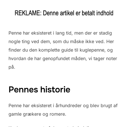
Penne har eksisteret i lang tid, men der er stadig
nogle ting ved dem, som du måske ikke ved. Her
finder du den komplette guide til kuglepenne, og
hvordan de har genopfundet måden, vi tager noter
på.
Pennes historie
Penne har eksisteret i århundreder og blev brugt af
gamle grækere og romere.