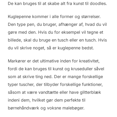
De kan bruges til at skabe alt fra kunst til doodles.
Kuglepenne kommer i alle former og størrelser.
Den type pen, du bruger, afhænger af, hvad du vil
gøre med den. Hvis du for eksempel vil tegne et
billede, skal du bruge en tusch eller en tusch. Hvis
du vil skrive noget, så er kuglepenne bedst.
Markører er det ultimative inden for kreativitet,
fordi de kan bruges til kunst og kruseduller såvel
som at skrive ting ned. Der er mange forskellige
typer tuscher, der tilbyder forskellige funktioner,
såsom at være vandtætte eller have glitterblæk
indeni dem, hvilket gør dem perfekte til
børnehåndværk og voksne malebøger.