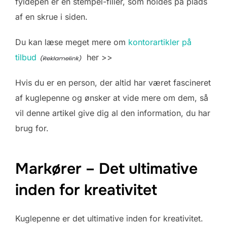
fyldepen er en stempel-filler, som holdes på plads
af en skrue i siden.
Du kan læse meget mere om
kontorartikler på
tilbud
her >>
Hvis du er en person, der altid har været fascineret
af kuglepenne og ønsker at vide mere om dem, så
vil denne artikel give dig al den information, du har
brug for.
Markører – Det ultimative
inden for kreativitet
Kuglepenne er det ultimative inden for kreativitet.