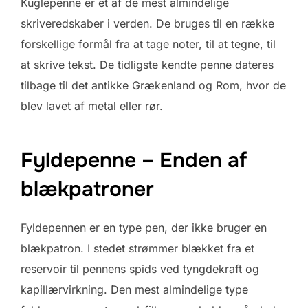
Kuglepenne er et af de mest almindelige
skriveredskaber i verden. De bruges til en række
forskellige formål fra at tage noter, til at tegne, til
at skrive tekst. De tidligste kendte penne dateres
tilbage til det antikke Grækenland og Rom, hvor de
blev lavet af metal eller rør.
Fyldepenne – Enden af
blækpatroner
Fyldepennen er en type pen, der ikke bruger en
blækpatron. I stedet strømmer blækket fra et
reservoir til pennens spids ved tyngdekraft og
kapillærvirkning. Den mest almindelige type