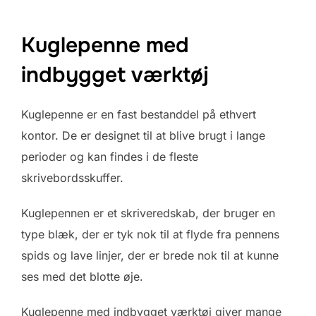
Kuglepenne med
indbygget værktøj
Kuglepenne er en fast bestanddel på ethvert
kontor. De er designet til at blive brugt i lange
perioder og kan findes i de fleste
skrivebordsskuffer.
Kuglepennen er et skriveredskab, der bruger en
type blæk, der er tyk nok til at flyde fra pennens
spids og lave linjer, der er brede nok til at kunne
ses med det blotte øje.
Kuglepenne med indbygget værktøj giver mange