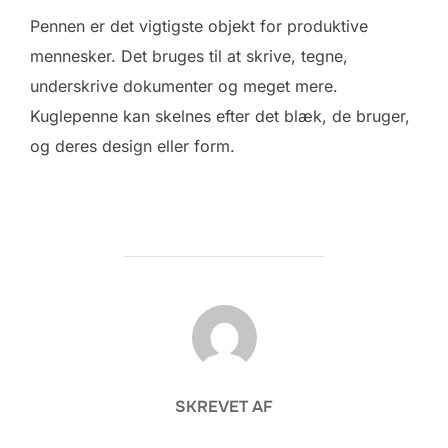
Pennen er det vigtigste objekt for produktive
mennesker. Det bruges til at skrive, tegne,
underskrive dokumenter og meget mere.
Kuglepenne kan skelnes efter det blæk, de bruger,
og deres design eller form.
FORFATTER
SKREVET AF