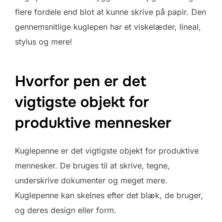
flere fordele end blot at kunne skrive på papir. Den
gennemsnitlige kuglepen har et viskelæder, lineal,
stylus og mere!
Hvorfor pen er det
vigtigste objekt for
produktive mennesker
Kuglepenne er det vigtigste objekt for produktive
mennesker. De bruges til at skrive, tegne,
underskrive dokumenter og meget mere.
Kuglepenne kan skelnes efter det blæk, de bruger,
og deres design eller form.