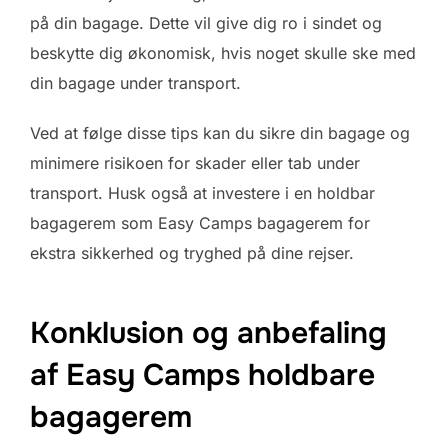
på din bagage. Dette vil give dig ro i sindet og
beskytte dig økonomisk, hvis noget skulle ske med
din bagage under transport.
Ved at følge disse tips kan du sikre din bagage og
minimere risikoen for skader eller tab under
transport. Husk også at investere i en holdbar
bagagerem som Easy Camps bagagerem for
ekstra sikkerhed og tryghed på dine rejser.
Konklusion og anbefaling
af Easy Camps holdbare
bagagerem