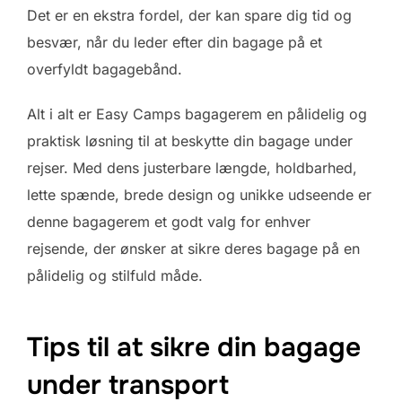
Det er en ekstra fordel, der kan spare dig tid og
besvær, når du leder efter din bagage på et
overfyldt bagagebånd.
Alt i alt er Easy Camps bagagerem en pålidelig og
praktisk løsning til at beskytte din bagage under
rejser. Med dens justerbare længde, holdbarhed,
lette spænde, brede design og unikke udseende er
denne bagagerem et godt valg for enhver
rejsende, der ønsker at sikre deres bagage på en
pålidelig og stilfuld måde.
Tips til at sikre din bagage
under transport