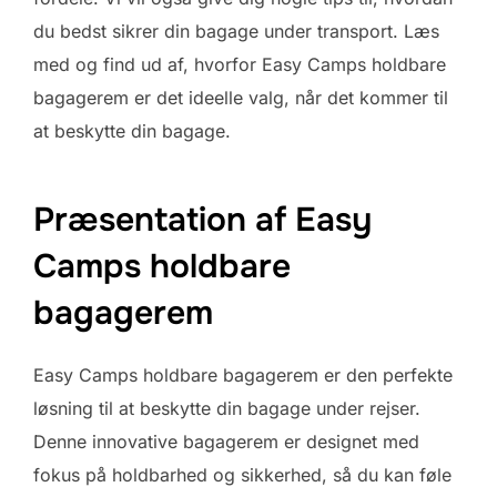
du bedst sikrer din bagage under transport. Læs
med og find ud af, hvorfor Easy Camps holdbare
bagagerem er det ideelle valg, når det kommer til
at beskytte din bagage.
Præsentation af Easy
Camps holdbare
bagagerem
Easy Camps holdbare bagagerem er den perfekte
løsning til at beskytte din bagage under rejser.
Denne innovative bagagerem er designet med
fokus på holdbarhed og sikkerhed, så du kan føle