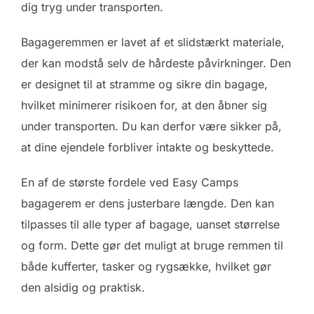
dig tryg under transporten.
Bagageremmen er lavet af et slidstærkt materiale,
der kan modstå selv de hårdeste påvirkninger. Den
er designet til at stramme og sikre din bagage,
hvilket minimerer risikoen for, at den åbner sig
under transporten. Du kan derfor være sikker på,
at dine ejendele forbliver intakte og beskyttede.
En af de største fordele ved Easy Camps
bagagerem er dens justerbare længde. Den kan
tilpasses til alle typer af bagage, uanset størrelse
og form. Dette gør det muligt at bruge remmen til
både kufferter, tasker og rygsække, hvilket gør
den alsidig og praktisk.