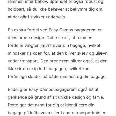
remmen efter behov. Spændet er også robust og
holdbart, så du ikke behøver at bekymre dig om,
at det går i stykker undervejs.
En ekstra fordel ved Easy Camps bagagerem er
dens brede design. Dette sikrer, at remmen
fordeler vægten jævnt over din bagage, hvilket
mindsker risikoen for, at den bliver skæv og ujævn
under transport. Den brede rem sikrer også, at den
ikke skærer sig ind i bagagen, hvilket kan
forårsage skader på både remmen og din bagage.
Endelig er Easy Camps bagagerem også let at
genkende på grund af sit unikke design og farve.
Dette gør det nemt for dig at identificere din
bagage på lufthavnen eller i andre transportmidler.