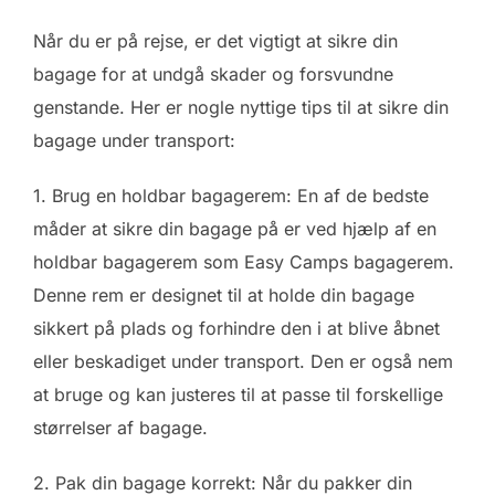
Når du er på rejse, er det vigtigt at sikre din
bagage for at undgå skader og forsvundne
genstande. Her er nogle nyttige tips til at sikre din
bagage under transport:
1. Brug en holdbar bagagerem: En af de bedste
måder at sikre din bagage på er ved hjælp af en
holdbar bagagerem som Easy Camps bagagerem.
Denne rem er designet til at holde din bagage
sikkert på plads og forhindre den i at blive åbnet
eller beskadiget under transport. Den er også nem
at bruge og kan justeres til at passe til forskellige
størrelser af bagage.
2. Pak din bagage korrekt: Når du pakker din