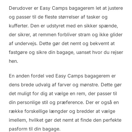
Derudover er Easy Camps bagagerem let at justere
og passer til de fleste størrelser af tasker og
kufferter. Den er udstyret med en sikker spænde,
der sikrer, at remmen forbliver stram og ikke glider
af undervejs. Dette gør det nemt og bekvemt at
fastgøre og sikre din bagage, uanset hvor du rejser
hen.
En anden fordel ved Easy Camps bagagerem er
dens brede udvalg af farver og mønstre. Dette gør
det muligt for dig at vælge en rem, der passer til
din personlige stil og præference. Der er også en
række forskellige længder og bredder at vælge
imellem, hvilket gør det nemt at finde den perfekte
pasform til din bagage.