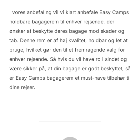
I vores anbefaling vil vi klart anbefale Easy Camps
holdbare bagagerem til enhver rejsende, der
ønsker at beskytte deres bagage mod skader og
tab. Denne rem er af høj kvalitet, holdbar og let at
bruge, hvilket gør den til et fremragende valg for
enhver rejsende. Så hvis du vil have ro i sindet og
være sikker på, at din bagage er godt beskyttet, så
er Easy Camps bagagerem et must-have tilbehør til
dine rejser.