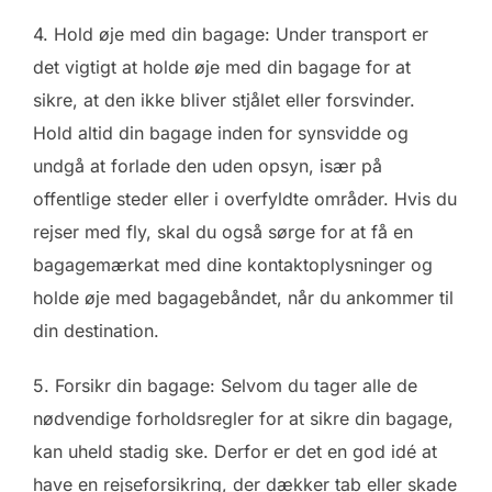
4. Hold øje med din bagage: Under transport er
det vigtigt at holde øje med din bagage for at
sikre, at den ikke bliver stjålet eller forsvinder.
Hold altid din bagage inden for synsvidde og
undgå at forlade den uden opsyn, især på
offentlige steder eller i overfyldte områder. Hvis du
rejser med fly, skal du også sørge for at få en
bagagemærkat med dine kontaktoplysninger og
holde øje med bagagebåndet, når du ankommer til
din destination.
5. Forsikr din bagage: Selvom du tager alle de
nødvendige forholdsregler for at sikre din bagage,
kan uheld stadig ske. Derfor er det en god idé at
have en rejseforsikring, der dækker tab eller skade