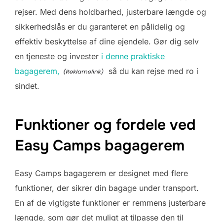
rejser. Med dens holdbarhed, justerbare længde og
sikkerhedslås er du garanteret en pålidelig og
effektiv beskyttelse af dine ejendele. Gør dig selv
en tjeneste og invester
i denne praktiske
bagagerem,
så du kan rejse med ro i
sindet.
Funktioner og fordele ved
Easy Camps bagagerem
Easy Camps bagagerem er designet med flere
funktioner, der sikrer din bagage under transport.
En af de vigtigste funktioner er remmens justerbare
længde, som gør det muligt at tilpasse den til