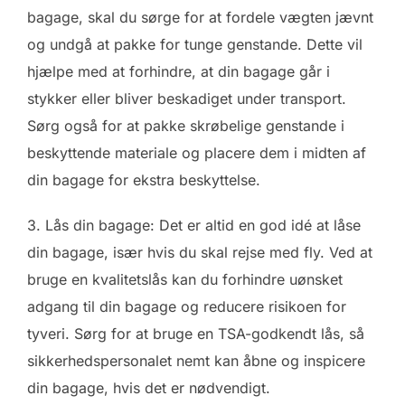
bagage, skal du sørge for at fordele vægten jævnt
og undgå at pakke for tunge genstande. Dette vil
hjælpe med at forhindre, at din bagage går i
stykker eller bliver beskadiget under transport.
Sørg også for at pakke skrøbelige genstande i
beskyttende materiale og placere dem i midten af
din bagage for ekstra beskyttelse.
3. Lås din bagage: Det er altid en god idé at låse
din bagage, især hvis du skal rejse med fly. Ved at
bruge en kvalitetslås kan du forhindre uønsket
adgang til din bagage og reducere risikoen for
tyveri. Sørg for at bruge en TSA-godkendt lås, så
sikkerhedspersonalet nemt kan åbne og inspicere
din bagage, hvis det er nødvendigt.