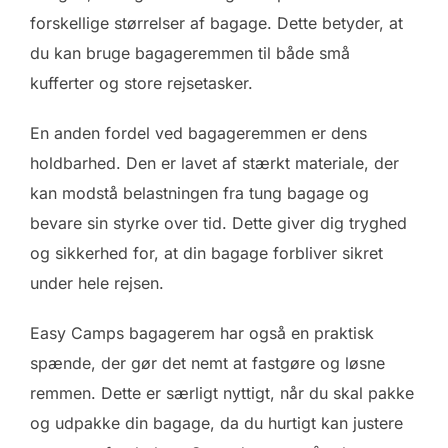
forskellige størrelser af bagage. Dette betyder, at
du kan bruge bagageremmen til både små
kufferter og store rejsetasker.
En anden fordel ved bagageremmen er dens
holdbarhed. Den er lavet af stærkt materiale, der
kan modstå belastningen fra tung bagage og
bevare sin styrke over tid. Dette giver dig tryghed
og sikkerhed for, at din bagage forbliver sikret
under hele rejsen.
Easy Camps bagagerem har også en praktisk
spænde, der gør det nemt at fastgøre og løsne
remmen. Dette er særligt nyttigt, når du skal pakke
og udpakke din bagage, da du hurtigt kan justere