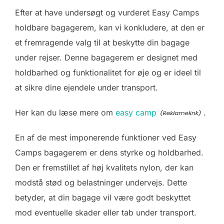
Efter at have undersøgt og vurderet Easy Camps
holdbare bagagerem, kan vi konkludere, at den er
et fremragende valg til at beskytte din bagage
under rejser. Denne bagagerem er designet med
holdbarhed og funktionalitet for øje og er ideel til
at sikre dine ejendele under transport.
Her kan du læse mere om
easy camp
.
En af de mest imponerende funktioner ved Easy
Camps bagagerem er dens styrke og holdbarhed.
Den er fremstillet af høj kvalitets nylon, der kan
modstå stød og belastninger undervejs. Dette
betyder, at din bagage vil være godt beskyttet
mod eventuelle skader eller tab under transport.