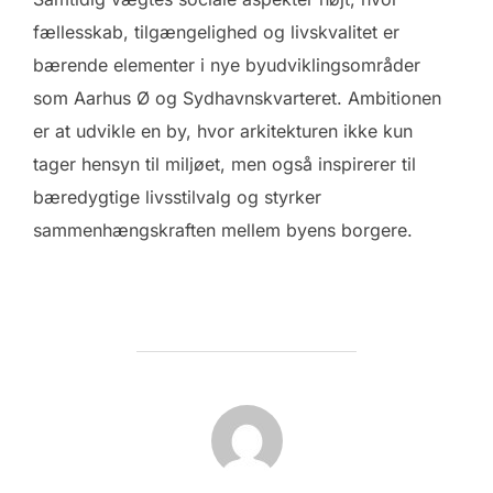
fællesskab, tilgængelighed og livskvalitet er
bærende elementer i nye byudviklingsområder
som Aarhus Ø og Sydhavnskvarteret. Ambitionen
er at udvikle en by, hvor arkitekturen ikke kun
tager hensyn til miljøet, men også inspirerer til
bæredygtige livsstilvalg og styrker
sammenhængskraften mellem byens borgere.
FORFATTER