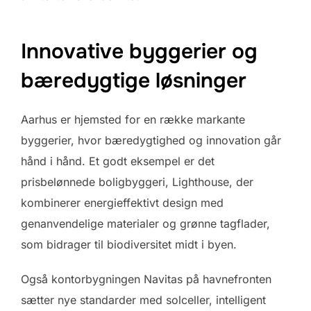
Innovative byggerier og
bæredygtige løsninger
Aarhus er hjemsted for en række markante
byggerier, hvor bæredygtighed og innovation går
hånd i hånd. Et godt eksempel er det
prisbelønnede boligbyggeri, Lighthouse, der
kombinerer energieffektivt design med
genanvendelige materialer og grønne tagflader,
som bidrager til biodiversitet midt i byen.
Også kontorbygningen Navitas på havnefronten
sætter nye standarder med solceller, intelligent