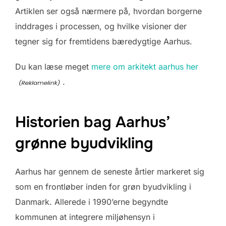
Artiklen ser også nærmere på, hvordan borgerne
inddrages i processen, og hvilke visioner der
tegner sig for fremtidens bæredygtige Aarhus.
Du kan læse meget
mere om arkitekt aarhus her
.
Historien bag Aarhus’
grønne byudvikling
Aarhus har gennem de seneste årtier markeret sig
som en frontløber inden for grøn byudvikling i
Danmark. Allerede i 1990’erne begyndte
kommunen at integrere miljøhensyn i