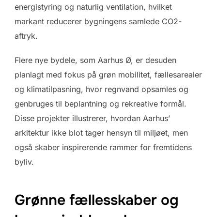
energistyring og naturlig ventilation, hvilket
markant reducerer bygningens samlede CO2-
aftryk.
Flere nye bydele, som Aarhus Ø, er desuden
planlagt med fokus på grøn mobilitet, fællesarealer
og klimatilpasning, hvor regnvand opsamles og
genbruges til beplantning og rekreative formål.
Disse projekter illustrerer, hvordan Aarhus’
arkitektur ikke blot tager hensyn til miljøet, men
også skaber inspirerende rammer for fremtidens
byliv.
Grønne fællesskaber og