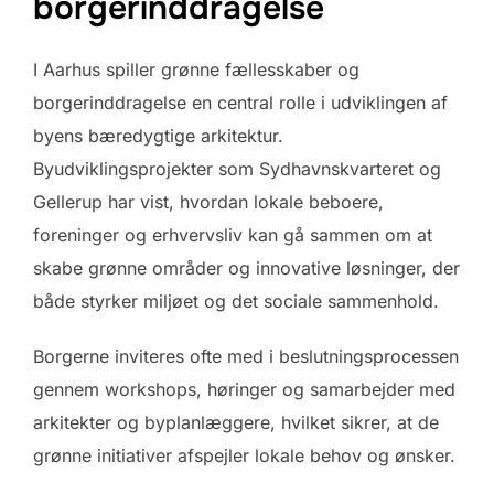
borgerinddragelse
I Aarhus spiller grønne fællesskaber og
borgerinddragelse en central rolle i udviklingen af
byens bæredygtige arkitektur.
Byudviklingsprojekter som Sydhavnskvarteret og
Gellerup har vist, hvordan lokale beboere,
foreninger og erhvervsliv kan gå sammen om at
skabe grønne områder og innovative løsninger, der
både styrker miljøet og det sociale sammenhold.
Borgerne inviteres ofte med i beslutningsprocessen
gennem workshops, høringer og samarbejder med
arkitekter og byplanlæggere, hvilket sikrer, at de
grønne initiativer afspejler lokale behov og ønsker.