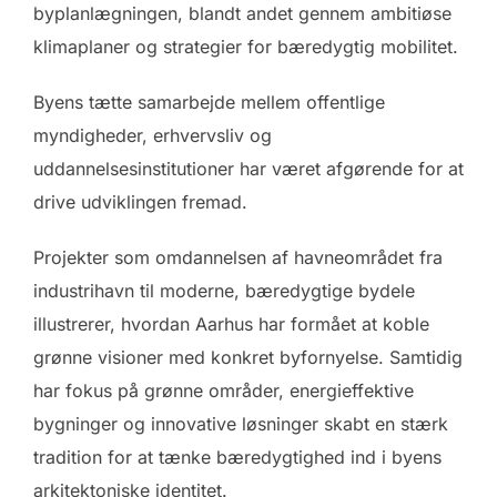
byplanlægningen, blandt andet gennem ambitiøse
klimaplaner og strategier for bæredygtig mobilitet.
Byens tætte samarbejde mellem offentlige
myndigheder, erhvervsliv og
uddannelsesinstitutioner har været afgørende for at
drive udviklingen fremad.
Projekter som omdannelsen af havneområdet fra
industrihavn til moderne, bæredygtige bydele
illustrerer, hvordan Aarhus har formået at koble
grønne visioner med konkret byfornyelse. Samtidig
har fokus på grønne områder, energieffektive
bygninger og innovative løsninger skabt en stærk
tradition for at tænke bæredygtighed ind i byens
arkitektoniske identitet.