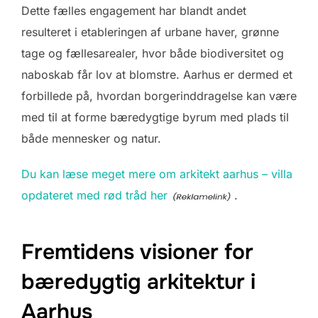
Dette fælles engagement har blandt andet
resulteret i etableringen af urbane haver, grønne
tage og fællesarealer, hvor både biodiversitet og
naboskab får lov at blomstre. Aarhus er dermed et
forbillede på, hvordan borgerinddragelse kan være
med til at forme bæredygtige byrum med plads til
både mennesker og natur.
Du kan læse meget mere om arkitekt aarhus – villa
opdateret med rød tråd her
.
Fremtidens visioner for
bæredygtig arkitektur i
Aarhus