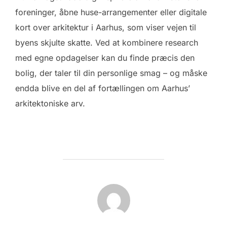
foreninger, åbne huse-arrangementer eller digitale
kort over arkitektur i Aarhus, som viser vejen til
byens skjulte skatte. Ved at kombinere research
med egne opdagelser kan du finde præcis den
bolig, der taler til din personlige smag – og måske
endda blive en del af fortællingen om Aarhus’
arkitektoniske arv.
FORFATTER