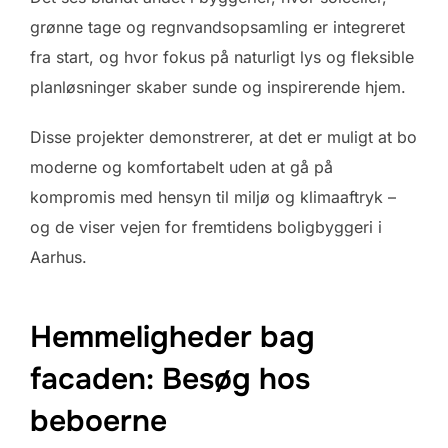
grønne tage og regnvandsopsamling er integreret
fra start, og hvor fokus på naturligt lys og fleksible
planløsninger skaber sunde og inspirerende hjem.
Disse projekter demonstrerer, at det er muligt at bo
moderne og komfortabelt uden at gå på
kompromis med hensyn til miljø og klimaaftryk –
og de viser vejen for fremtidens boligbyggeri i
Aarhus.
Hemmeligheder bag
facaden: Besøg hos
beboerne