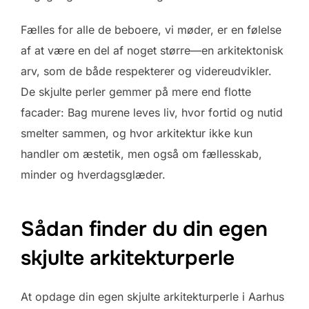
Fælles for alle de beboere, vi møder, er en følelse
af at være en del af noget større—en arkitektonisk
arv, som de både respekterer og videreudvikler.
De skjulte perler gemmer på mere end flotte
facader: Bag murene leves liv, hvor fortid og nutid
smelter sammen, og hvor arkitektur ikke kun
handler om æstetik, men også om fællesskab,
minder og hverdagsglæder.
Sådan finder du din egen
skjulte arkitekturperle
At opdage din egen skjulte arkitekturperle i Aarhus