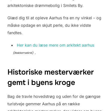
arkitektoniske drømmebolig i Smilets By.
Glæd dig til at opleve Aarhus fra en ny vinkel – og
måske opdage en skjult perle, du ikke vidste
fandtes.
Her kan du læse mere om arkitekt aarhus
.
Historiske mesterværker
gemt i byens kroge
Bag de travle hovedstrøg og uden for de gængse
turistveje gemmer Aarhus på en række