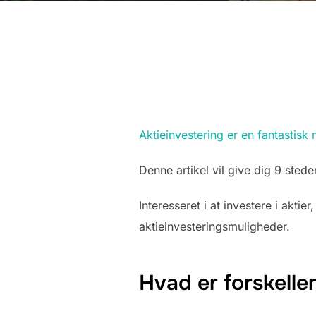
Aktieinvestering er en fantastisk
Denne artikel vil give dig 9 stede
Interesseret i at investere i aktie
aktieinvesteringsmuligheder.
Hvad er forskell